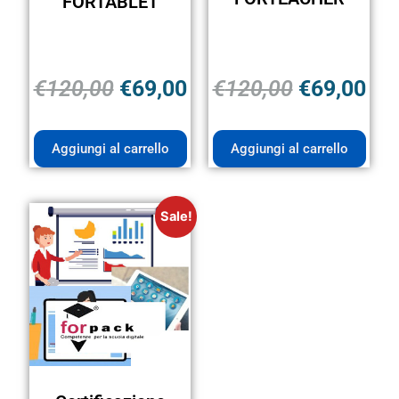
FORTABLET
€
120,00
€
69,00
€
120,00
€
69,00
Aggiungi al carrello
Aggiungi al carrello
Sale!