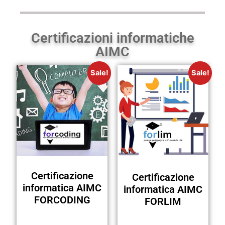
Certificazioni informatiche
AIMC
Sale!
Sale!
Certificazione
Certificazione
informatica AIMC
informatica AIMC
FORCODING
FORLIM