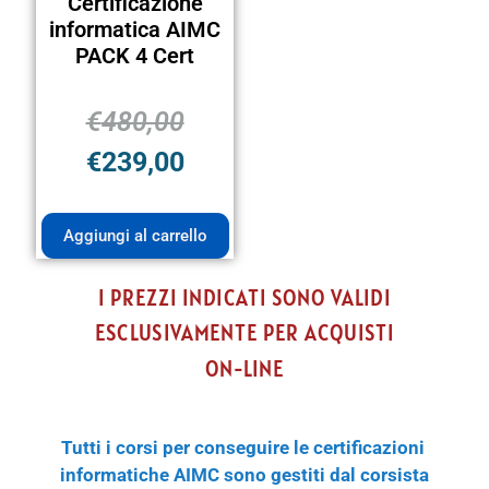
Certificazione
informatica AIMC
PACK 4 Cert
€
480,00
€
239,00
Aggiungi al carrello
I PREZZI INDICATI SONO VALIDI
ESCLUSIVAMENTE PER ACQUISTI
ON-LINE
Tutti i corsi per conseguire le certificazioni
informatiche AIMC sono gestiti dal corsista