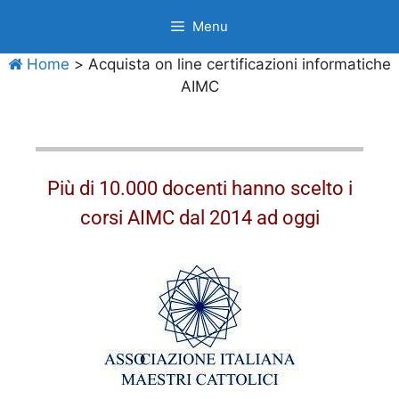
Menu
Home
>
Acquista on line certificazioni informatiche
AIMC
Più di 10.000 docenti hanno scelto i
corsi AIMC dal 2014 ad oggi