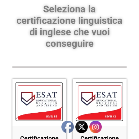
Seleziona la
certificazione linguistica
di inglese che vuoi
conseguire
Certificazione
Certificazione