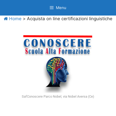
Menu
Home
>
Acquista on line certificazioni linguistiche
SafConoscere Parco Nobel, via Nobel Aversa (Ce)