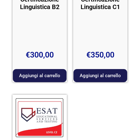
Linguistica B2
Linguistica C1
€
300,00
€
350,00
Aggiungi al carrello
Aggiungi al carrello