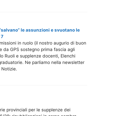
“salvano” le assunzioni e svuotano le
 7
missioni in ruolo (il nostro augurio di buon
ine da GPS sostegno prima fascia agli
lo Ruoli e supplenze docenti, Elenchi
graduatorie. Ne parliamo nella newsletter
 Notizie.
rie provinciali per le supplenze dei