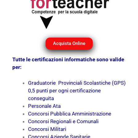
Acquista Online
Tutte le certificazioni informatiche sono valide
per:
Graduatorie Provinciali Scolastiche (GPS)
0,5 punti per ogni certificazione
conseguita
Personale Ata
Concorsi Pubblica Amministrazione
Concorsi Regionali e Comunali
Concorsi Militari
Concorsi Aziende Sanitarie