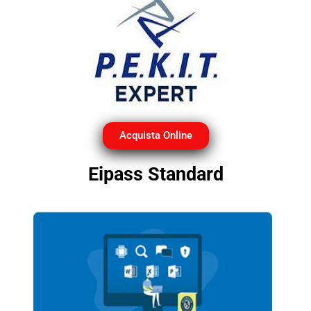
Acquista Online
Eipass Standard