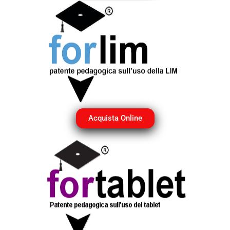
Acquista Online