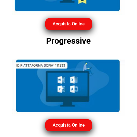
Acquista Online
Progressive
Acquista Online