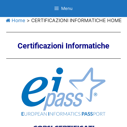
Menu
Home
>
CERTIFICAZIONI INFORMATICHE HOME
Certificazioni Informatiche