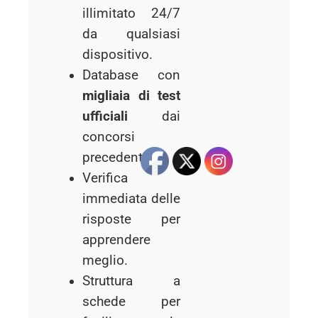
illimitato 24/7
da qualsiasi
dispositivo.
Database con
migliaia di test
ufficiali
dai
concorsi
precedenti.
Verifica
immediata delle
risposte per
apprendere
meglio.
Struttura a
schede per