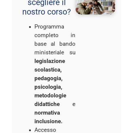
scegliere il
nostro corso?
Programma
completo in
base al bando
ministeriale su
legislazione
scolastica,
pedagogia,
psicologia,
metodologie
didattiche
e
normativa
inclusione.
Accesso