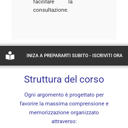
facilitare la
consultazione.
INIZA A PREPARARTI SUBITO - ISCRIVITI ORA
Struttura del corso
Ogni argomento è progettato per
favorire la massima comprensione e
memorizzazione organizzato
attraverso: