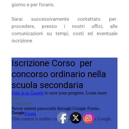
giorno e per l’orario.
Sarai successivamente contattato per
procedere, presso i nostri uffici, alle
comunicazioni su tempi, costi ed eventuale
iscrizione