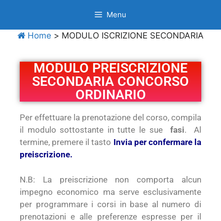
Menu
Home
>
MODULO ISCRIZIONE SECONDARIA
MODULO PREISCRIZIONE
SECONDARIA CONCORSO
ORDINARIO
Per effettuare la prenotazione del corso, compila
il modulo sottostante in tutte le sue
fasi
. Al
termine, premere il tasto
Invia per confermare la
preiscrizione.
N.B: La preiscrizione non comporta alcun
impegno economico ma serve esclusivamente
per programmare i corsi in base al numero di
prenotazioni e alle preferenze espresse per il