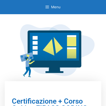
Menu
Certificazione + Corso