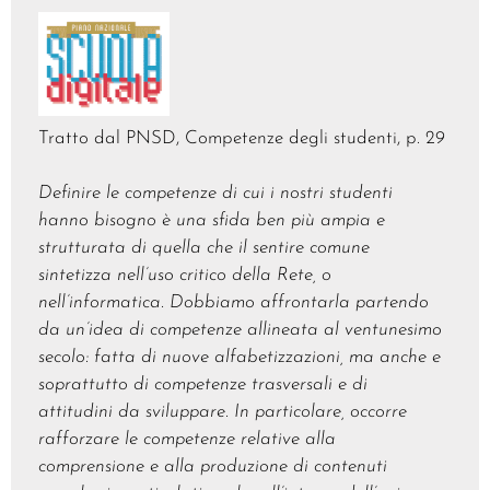
Tratto dal PNSD,
Competenze degli studenti, p. 29
Definire le competenze di cui i nostri studenti
hanno bisogno è una sfida ben più ampia e
strutturata di quella che il sentire comune
sintetizza nell’uso critico della Rete, o
nell’informatica. Dobbiamo affrontarla partendo
da un’idea di competenze allineata al ventunesimo
secolo: fatta di nuove alfabetizzazioni, ma anche e
soprattutto di competenze trasversali e di
attitudini da sviluppare. In particolare, occorre
rafforzare le competenze relative alla
comprensione e alla produzione di contenuti