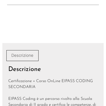
Descrizione
Descrizione
Certificazione + Corso OnLine EIPASS CODING
SECONDARIA
EIPASS Coding è un percorso rivolto alla Scuola
Secondaria di II grado e certifica le competenze, di