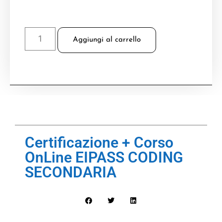
Aggiungi al carrello
Certificazione + Corso
OnLine EIPASS CODING
SECONDARIA