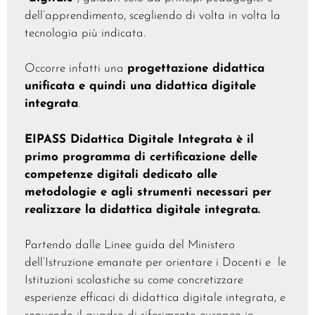
dell’apprendimento, scegliendo di volta in volta la
tecnologia più indicata.
Occorre infatti una
progettazione didattica
unificata e quindi una didattica digitale
integrata
.
EIPASS Didattica Digitale Integrata è il
primo programma di certificazione delle
competenze digitali dedicato alle
metodologie e agli strumenti necessari per
realizzare la didattica digitale integrata.
Partendo dalle Linee guida del Ministero
dell’Istruzione emanate per orientare i Docenti e le
Istituzioni scolastiche su come concretizzare
esperienze efficaci di didattica digitale integrata, e