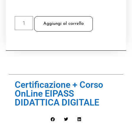
Aggiungi al carrello
Certificazione + Corso
OnLine EIPASS
DIDATTICA DIGITALE