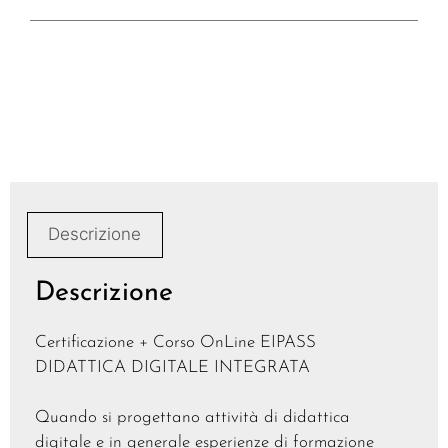
Descrizione
Descrizione
Certificazione + Corso OnLine EIPASS
DIDATTICA DIGITALE INTEGRATA
Quando si progettano attività di didattica
digitale e in generale esperienze di formazione