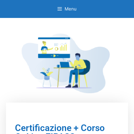
Menu
Certificazione + Corso