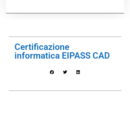
Certificazione
informatica EIPASS CAD