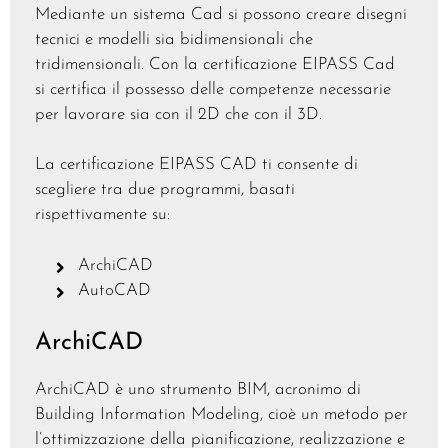
Mediante un sistema Cad si possono creare disegni
tecnici e modelli sia bidimensionali che
tridimensionali. Con la certificazione EIPASS Cad
si certifica il possesso delle competenze necessarie
per lavorare sia con il 2D che con il 3D.
La certificazione EIPASS CAD ti consente di
scegliere tra due programmi, basati
rispettivamente su:
ArchiCAD
AutoCAD
ArchiCAD
ArchiCAD è uno strumento BIM, acronimo di
Building Information Modeling, cioè un metodo per
l’ottimizzazione della pianificazione, realizzazione e