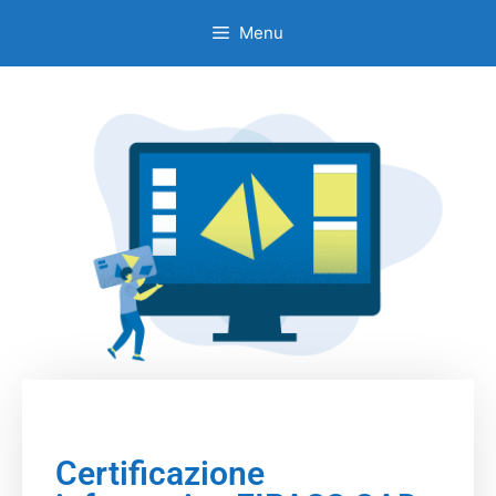
Menu
Certificazione