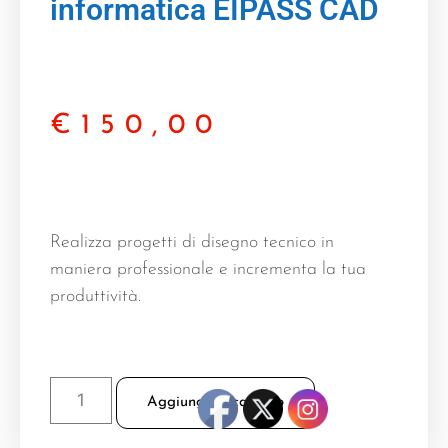
informatica EIPASS CAD
€
150,00
Realizza progetti di disegno tecnico in
maniera professionale e incrementa la tua
produttività.
Aggiungi al carrello