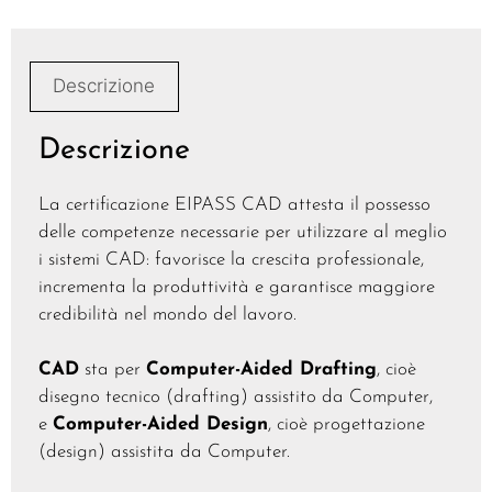
Descrizione
Descrizione
La certificazione EIPASS CAD attesta il possesso
delle competenze necessarie per utilizzare al meglio
i sistemi CAD: favorisce la crescita professionale,
incrementa la produttività e garantisce maggiore
credibilità nel mondo del lavoro.
CAD
sta per
Computer-Aided Drafting
, cioè
disegno tecnico (drafting) assistito da Computer,
e
Computer-Aided Design
, cioè progettazione
(design) assistita da Computer.