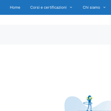
Home
Corsi e certificazioni
Chi siamo