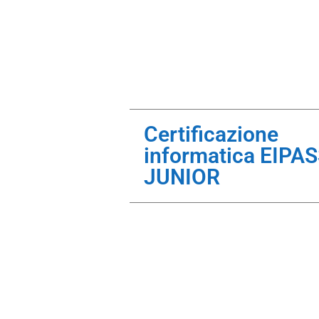
Certificazione
informatica EIPA
JUNIOR