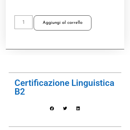
Aggiungi al carrello
Certificazione Linguistica
B2