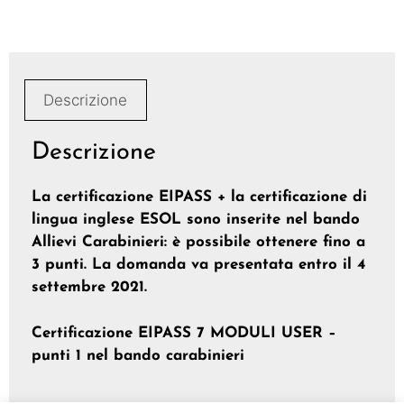
Descrizione
Descrizione
La certificazione EIPASS + la certificazione di
lingua inglese ESOL sono inserite nel bando
Allievi Carabinieri: è possibile ottenere fino a
3 punti. La domanda va presentata entro il 4
settembre 2021.
Certificazione EIPASS 7 MODULI USER –
punti 1 nel bando carabinieri