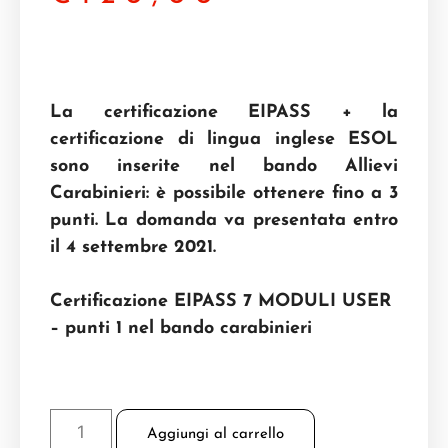
La certificazione EIPASS + la
certificazione di lingua inglese ESOL
sono inserite nel bando Allievi
Carabinieri: è possibile ottenere fino a 3
punti. La domanda va presentata entro
il 4 settembre 2021.
Certificazione EIPASS 7 MODULI USER
– punti 1 nel bando carabinieri
Aggiungi al carrello