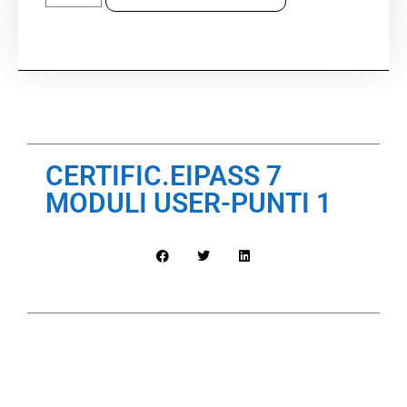
CERTIFIC.EIPASS 7
MODULI USER-PUNTI 1